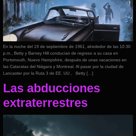
En la noche del 19 de septiembre de 1961, alrededor de las 10:30
p.m., Betty y Barney Hill conducían de regreso a su casa en
Portsmouth, Nuevo Hampshire, después de unas vacaciones en
las Cataratas del Niágara y Montreal. Al pasar por la ciudad de
Lancaster por la Ruta 3 de EE. UU., Betty […]
Las abducciones
extraterrestres