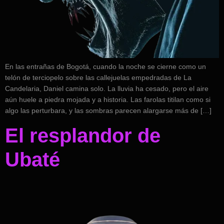
En las entrañas de Bogotá, cuando la noche se cierne como un
telón de terciopelo sobre las callejuelas empedradas de La
Candelaria, Daniel camina solo. La lluvia ha cesado, pero el aire
aún huele a piedra mojada y a historia. Las farolas titilan como si
algo las perturbara, y las sombras parecen alargarse más de […]
El resplandor de
Ubaté