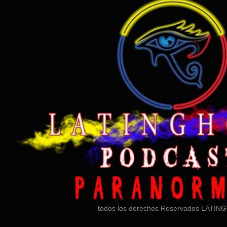
todos los derechos Reservados LATI