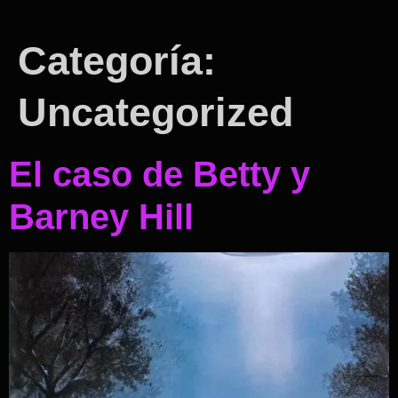
Categoría:
Uncategorized
El caso de Betty y
Barney Hill