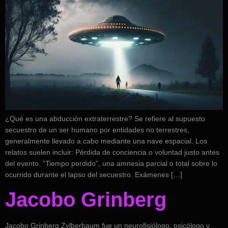
¿Qué es una abducción extraterrestre? Se refiere al supuesto
secuestro de un ser humano por entidades no terrestres,
generalmente llevado a cabo mediante una nave espacial. Los
relatos suelen incluir: Pérdida de conciencia o voluntad justo antes
del evento. “Tiempo perdido”, una amnesia parcial o total sobre lo
ocurrido durante el lapso del secuestro. Exámenes […]
Jacobo Grinberg
Jacobo Grinberg Zylberbaum fue un neurofisiólogo, psicólogo y