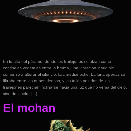
En lo alto del páramo, donde los frailejones se alzan como
centinelas vegetales entre la bruma, una vibración inaudible
comenzó a alterar el silencio. Era medianoche. La luna apenas se
filtraba entre las nubes densas, y los tallos peludos de los
frailejones parecían inclinarse hacia una luz que no venía del cielo,
sino del suelo. […]
El mohan