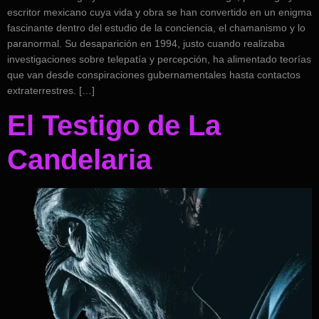
escritor mexicano cuya vida y obra se han convertido en un enigma
fascinante dentro del estudio de la conciencia, el chamanismo y lo
paranormal. Su desaparición en 1994, justo cuando realizaba
investigaciones sobre telepatía y percepción, ha alimentado teorías
que van desde conspiraciones gubernamentales hasta contactos
extraterrestres. […]
El Testigo de La
Candelaria