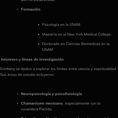
Formación
:
Psicología en la UNAM.
Maestría en el New York Medical College.
Doctorado en Ciencias Biomédicas en la
UNAM.
Intereses y líneas de investigación
Grinberg se dedicó a explorar los límites entre ciencia y espiritualidad.
Sus áreas de estudio incluyeron:
Neuropsicología y psicofisiología
.
Chamanismo mexicano
, especialmente con la
curandera Pachita.