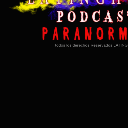
todos los derechos Reservados LATI